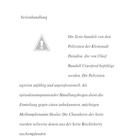
Serienhandlung
Die Serie handelt von den
Polizisten der Kleinstadt
Paradise, die von Chief
Randall Crawford befehligt
werden. Die Polizisten
agieren unfähig und unprofessionell. Als
episodenumspannender Handlungsbogen dient die
Ermittlung gegen einen unbekannten, mächtigen
Methamphetamin-Dealer. Die Charaktere der Serie
wurden teilweise denen aus der Serie Brickleberry
nachempfunden