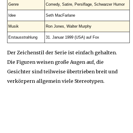
Genre
Comedy, Satire, Persiflage, Schwarzer Humor
Idee
Seth MacFarlane
Musik
Ron Jones, Walter Murphy
Erstausstrahlung
31. Januar 1999 (USA) auf Fox
Der Zeichenstil der Serie ist einfach gehalten.
Die Figuren weisen große Augen auf, die
Gesichter sind teilweise übertrieben breit und
verkörpern allgemein viele Stereotypen.