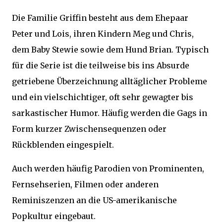
Die Familie Griffin besteht aus dem Ehepaar
Peter und Lois, ihren Kindern Meg und Chris,
dem Baby Stewie sowie dem Hund Brian. Typisch
für die Serie ist die teilweise bis ins Absurde
getriebene Überzeichnung alltäglicher Probleme
und ein vielschichtiger, oft sehr gewagter bis
sarkastischer Humor. Häufig werden die Gags in
Form kurzer Zwischensequenzen oder
Rückblenden eingespielt.
Auch werden häufig Parodien von Prominenten,
Fernsehserien, Filmen oder anderen
Reminiszenzen an die US-amerikanische
Popkultur eingebaut.