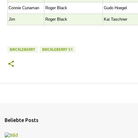
Connie Cunaman
Roger Black
Gudo Hoegel
Jim
Roger Black
Kai Taschner
BRICKLEBERRY
BRICKLEBERRY S1
Beliebte Posts