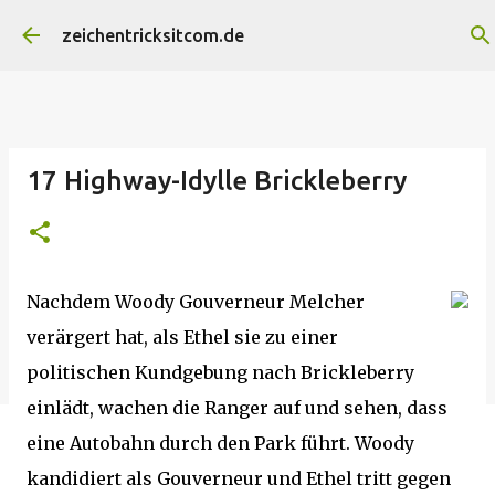
Direkt zum Hauptbereich
zeichentricksitcom.de
17 Highway-Idylle Brickleberry
Nachdem Woody Gouverneur Melcher
verärgert hat, als Ethel sie zu einer
politischen Kundgebung nach Brickleberry
einlädt, wachen die Ranger auf und sehen, dass
eine Autobahn durch den Park führt. Woody
kandidiert als Gouverneur und Ethel tritt gegen