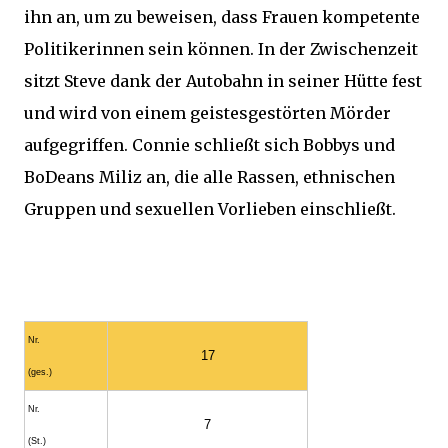
ihn an, um zu beweisen, dass Frauen kompetente
Politikerinnen sein können. In der Zwischenzeit
sitzt Steve dank der Autobahn in seiner Hütte fest
und wird von einem geistesgestörten Mörder
aufgegriffen. Connie schließt sich Bobbys und
BoDeans Miliz an, die alle Rassen, ethnischen
Gruppen und sexuellen Vorlieben einschließt.
Nr.
17
(ges.)
Nr.
7
(St.)