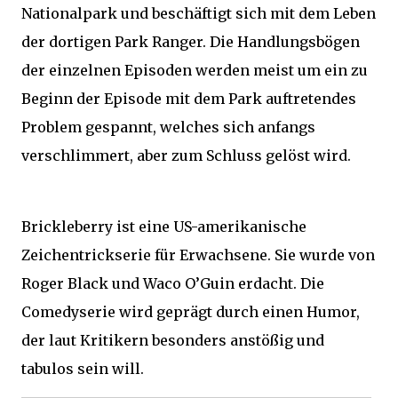
Nationalpark und beschäftigt sich mit dem Leben
der dortigen Park Ranger. Die Handlungsbögen
der einzelnen Episoden werden meist um ein zu
Beginn der Episode mit dem Park auftretendes
Problem gespannt, welches sich anfangs
verschlimmert, aber zum Schluss gelöst wird.
Brickleberry ist eine US-amerikanische
Zeichentrickserie für Erwachsene. Sie wurde von
Roger Black und Waco O’Guin erdacht. Die
Comedyserie wird geprägt durch einen Humor,
der laut Kritikern besonders anstößig und
tabulos sein will.