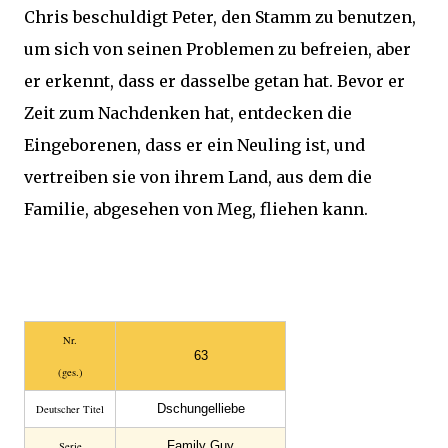
Chris beschuldigt Peter, den Stamm zu benutzen,
um sich von seinen Problemen zu befreien, aber
er erkennt, dass er dasselbe getan hat. Bevor er
Zeit zum Nachdenken hat, entdecken die
Eingeborenen, dass er ein Neuling ist, und
vertreiben sie von ihrem Land, aus dem die
Familie, abgesehen von Meg, fliehen kann.
Nr.
63
(ges.)
Dschungelliebe
Deutscher Titel
Family Guy
Serie