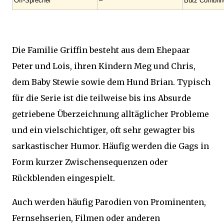
Off-Sprecher
–
Butz Combrin
Die Familie Griffin besteht aus dem Ehepaar
Peter und Lois, ihren Kindern Meg und Chris,
dem Baby Stewie sowie dem Hund Brian. Typisch
für die Serie ist die teilweise bis ins Absurde
getriebene Überzeichnung alltäglicher Probleme
und ein vielschichtiger, oft sehr gewagter bis
sarkastischer Humor. Häufig werden die Gags in
Form kurzer Zwischensequenzen oder
Rückblenden eingespielt.
Auch werden häufig Parodien von Prominenten,
Fernsehserien, Filmen oder anderen