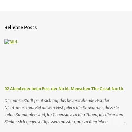
Beliebte Posts
02 Abenteuer beim Fest der Nicht-Menschen The Great North
Die ganze Stadt freut sich auf das bevorstehende Fest der
Nichtmenschen. Bei diesem Fest feiern die Einwohner, dass sie
keine Kannibalen sind, im Gegensatz zu den Tagen, als die ersten
Siedler sich gegenseitig essen mussten, um zu überleben.
Allerdings wird die berühmte Kuchenfrau, die jedes Jahr einen