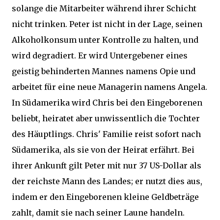
solange die Mitarbeiter während ihrer Schicht
nicht trinken. Peter ist nicht in der Lage, seinen
Alkoholkonsum unter Kontrolle zu halten, und
wird degradiert. Er wird Untergebener eines
geistig behinderten Mannes namens Opie und
arbeitet für eine neue Managerin namens Angela.
In Südamerika wird Chris bei den Eingeborenen
beliebt, heiratet aber unwissentlich die Tochter
des Häuptlings. Chris' Familie reist sofort nach
Südamerika, als sie von der Heirat erfährt. Bei
ihrer Ankunft gilt Peter mit nur 37 US-Dollar als
der reichste Mann des Landes; er nutzt dies aus,
indem er den Eingeborenen kleine Geldbeträge
zahlt, damit sie nach seiner Laune handeln.