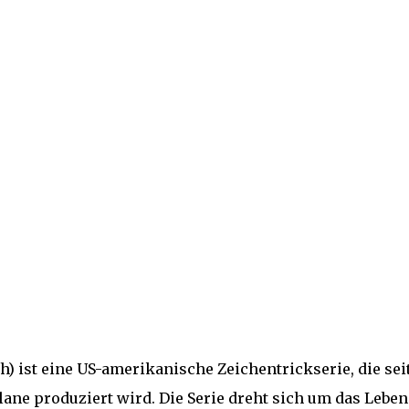
) ist eine US-amerikanische Zeichentrickserie, die sei
ane produziert wird. Die Serie dreht sich um das Leben