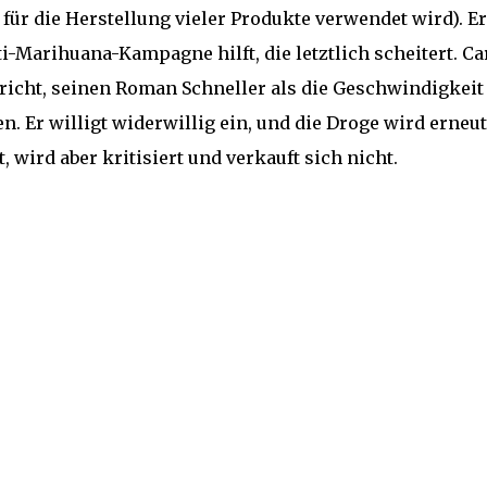
 für die Herstellung vieler Produkte verwendet wird). Er
ti-Marihuana-Kampagne hilft, die letztlich scheitert. Ca
richt, seinen Roman Schneller als die Geschwindigkeit
n. Er willigt widerwillig ein, und die Droge wird erneut
t, wird aber kritisiert und verkauft sich nicht.