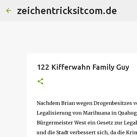
zeichentricksitcom.de
122 Kifferwahn Family Guy
Nachdem Brian wegen Drogenbesitzes ver
Legalisierung von Marihuana in Quahog
Bürgermeister West ein Gesetz zur Legal
und die Stadt verbessert sich, da die Kri