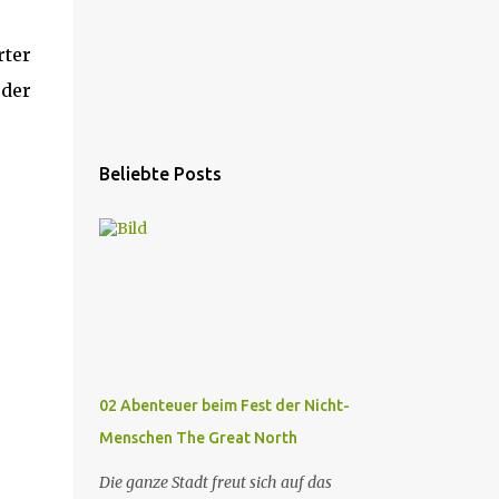
rter
 der
Beliebte Posts
02 Abenteuer beim Fest der Nicht-
Menschen The Great North
Die ganze Stadt freut sich auf das