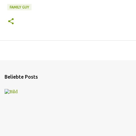
FAMILY GUY
Beliebte Posts