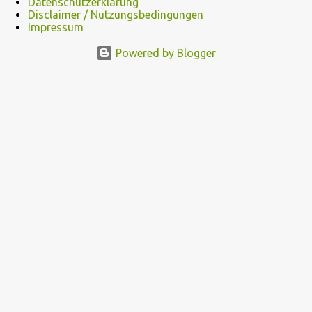
Datenschutzerklärung
Disclaimer / Nutzungsbedingungen
Impressum
Powered by Blogger