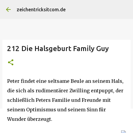
Direkt zum Hauptbereich
zeichentricksitcom.de
212 Die Halsgeburt Family Guy
Peter findet eine seltsame Beule an seinem Hals,
die sich als rudimentärer Zwilling entpuppt, der
schließlich Peters Familie und Freunde mit
seinem Optimismus und seinem Sinn für
Wunder überzeugt.