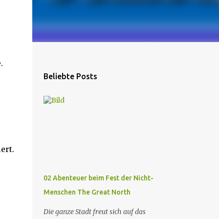
.
Beliebte Posts
.
ert.
02 Abenteuer beim Fest der Nicht-
Menschen The Great North
Die ganze Stadt freut sich auf das