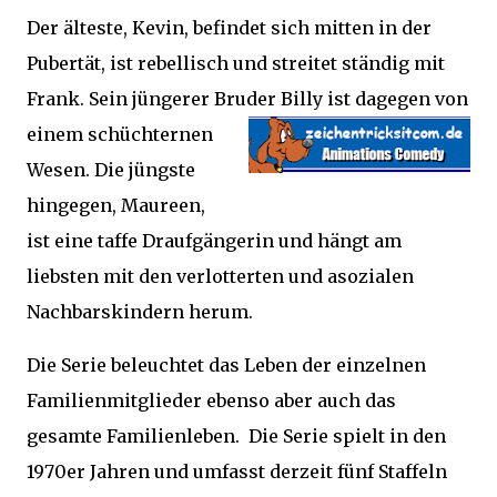
Der älteste, Kevin, befindet sich mitten in der
Pubertät, ist rebellisch und streitet ständig mit
Frank. Sein jüngerer Bruder Billy ist dagegen von
einem
schüchternen
Wesen. Die jüngste
hingegen, Maureen,
ist eine taffe Draufgängerin und hängt am
liebsten mit den verlotterten und asozialen
Nachbarskindern herum.
Die Serie beleuchtet das Leben der einzelnen
Familienmitglieder ebenso aber auch das
gesamte Familienleben. Die Serie spielt in den
1970er Jahren und umfasst derzeit fünf Staffeln