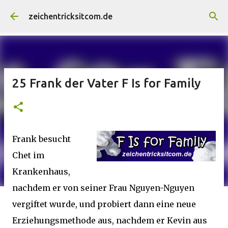
Direkt zum Hauptbereich
zeichentricksitcom.de
25 Frank der Vater F Is for Family
Frank besucht
Chet im
Krankenhaus,
nachdem er von seiner Frau Nguyen-Nguyen
vergiftet wurde, und probiert dann eine neue
Erziehungsmethode aus, nachdem er Kevin aus