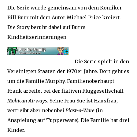
Die Serie wurde gemeinsam von dem Komiker
Bill Burr mit dem Autor Michael Price kreiert.
Die Story beruht dabei auf Burrs
Kindheitserinnerungen
Die Serie spielt in den
Vereinigten Staaten der 1970er Jahre. Dort geht es
um die Familie Murphy. Familienoberhaupt
Frank arbeitet bei der fiktiven Fluggesellschaft
Mohican Airways
. Seine Frau Sue ist Hausfrau,
vertreibt aber nebenbei
Plast-a-Ware
(in
Anspielung auf Tupperware). Die Familie hat drei
Kinder.