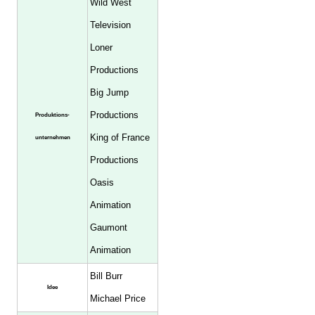
Wild West
Television
Loner
Productions
Big Jump
Productions
Produktions-
King of France
unternehmen
Productions
Oasis
Animation
Gaumont
Animation
Bill Burr
Idee
Michael Price