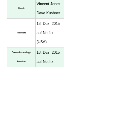
Vincent Jones
Musik
Dave Kushner
18. Dez. 2015
auf Netflix
Premiere
(USA)
18. Dez. 2015
Deutschsprachige
auf Netflix
Premiere