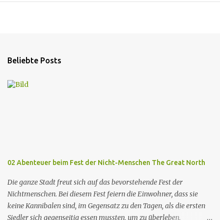
Beliebte Posts
02 Abenteuer beim Fest der Nicht-Menschen The Great North
Die ganze Stadt freut sich auf das bevorstehende Fest der
Nichtmenschen. Bei diesem Fest feiern die Einwohner, dass sie
keine Kannibalen sind, im Gegensatz zu den Tagen, als die ersten
Siedler sich gegenseitig essen mussten, um zu überleben.