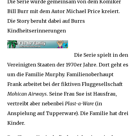
Die Serie wurde gemeinsam von dem Komiker
Bill Burr mit dem Autor Michael Price kreiert.
Die Story beruht dabei auf Burrs
Kindheitserinnerungen
Die Serie spielt in den
Vereinigten Staaten der 1970er Jahre. Dort geht es
um die Familie Murphy. Familienoberhaupt
Frank arbeitet bei der fiktiven Fluggesellschaft
Mohican Airways
. Seine Frau Sue ist Hausfrau,
vertreibt aber nebenbei
Plast-a-Ware
(in
Anspielung auf Tupperware). Die Familie hat drei
Kinder.