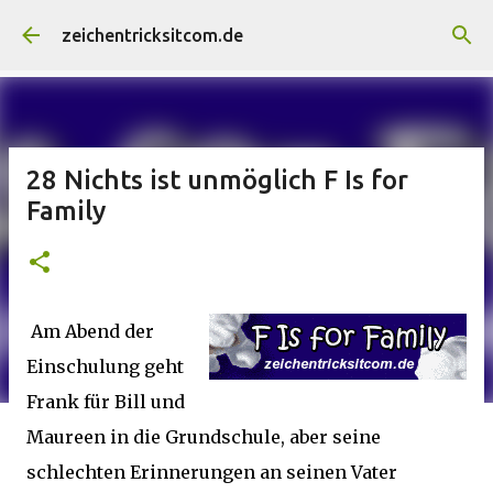
Direkt zum Hauptbereich
zeichentricksitcom.de
28 Nichts ist unmöglich F Is for
Family
Am Abend der
Einschulung geht
Frank für Bill und
Maureen in die Grundschule, aber seine
schlechten Erinnerungen an seinen Vater