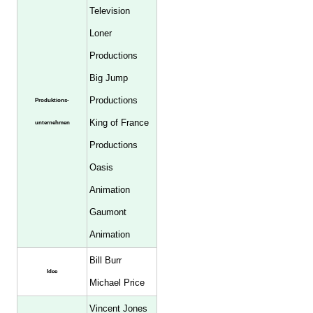
Television
Loner
Productions
Big Jump
Productions
Produktions-
King of France
unternehmen
Productions
Oasis
Animation
Gaumont
Animation
Bill Burr
Idee
Michael Price
Vincent Jones