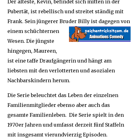
Der älteste, Kevin, befindet sich mitten in der
Pubertät, ist rebellisch und streitet ständig mit
Frank. Sein jüngerer Bruder Billy ist dagegen von
einem
schüchternen
Wesen. Die jüngste
hingegen, Maureen,
ist eine taffe Draufgängerin und hängt am
liebsten mit den verlotterten und asozialen
Nachbarskindern herum.
Die Serie beleuchtet das Leben der einzelnen
Familienmitglieder ebenso aber auch das
gesamte Familienleben. Die Serie spielt in den
1970er Jahren und umfasst derzeit fünf Staffeln
mit insgesamt vierundvierzig Episoden.