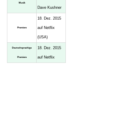
Musik
Dave Kushner
18. Dez. 2015
auf Netflix
Premiere
(USA)
18. Dez. 2015
Deutschsprachige
auf Netflix
Premiere